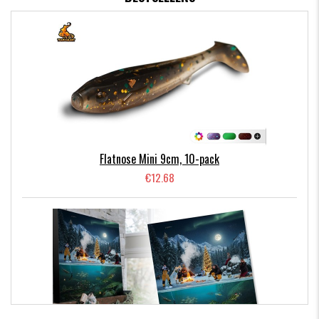
Flatnose Mini 9cm, 10-pack
€12.68