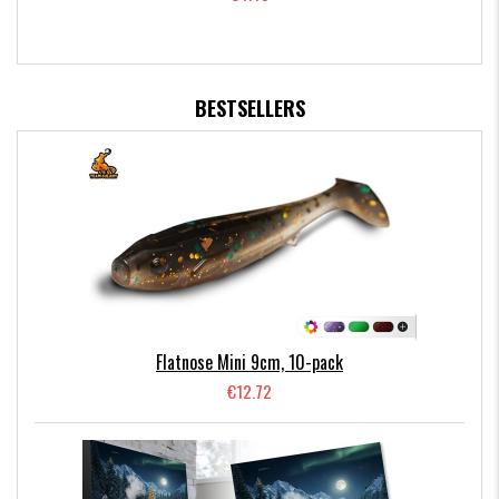
BESTSELLERS
Flatnose Mini 9cm, 10-pack
€12.72