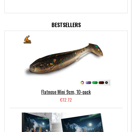
BESTSELLERS
Flatnose Mini 9cm, 10-pack
€12.72