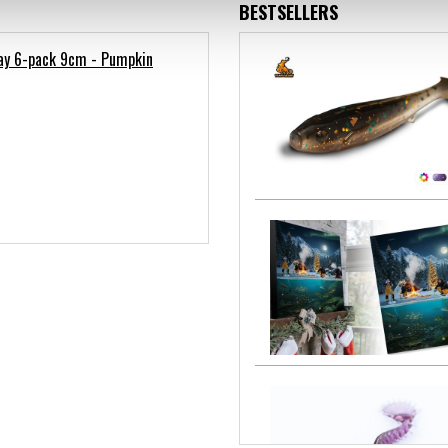
BESTSELLERS
ay 6-pack 9cm - Pumpkin