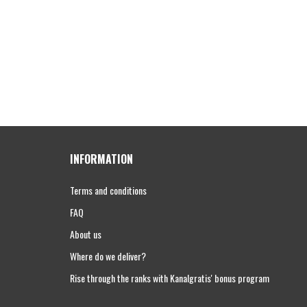
INFORMATION
Terms and conditions
FAQ
About us
Where do we deliver?
Rise through the ranks with Kanalgratis' bonus program