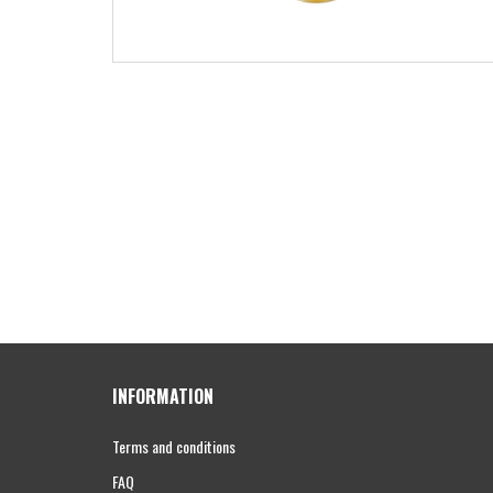
INFORMATION
Terms and conditions
FAQ