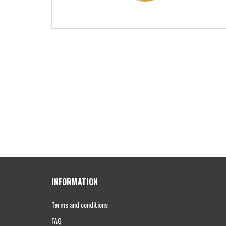
INFORMATION
Terms and conditions
FAQ