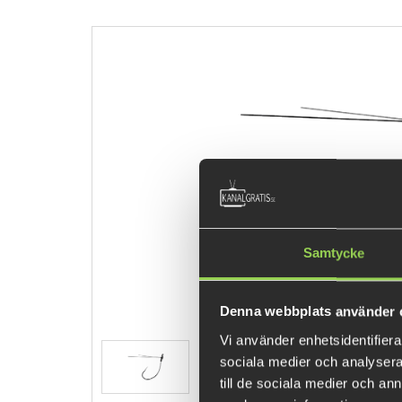
Samtycke
Denna webbplats använder 
Vi använder enhetsidentifierar
sociala medier och analysera 
till de sociala medier och a