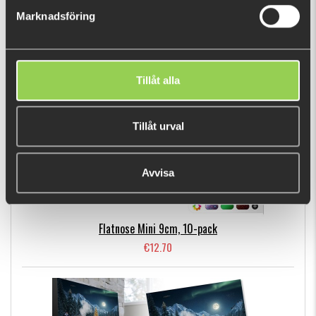
Marknadsföring
BESTSELLERS
Tillåt alla
Tillåt urval
Avvisa
Flatnose Mini 9cm, 10-pack
€12.70