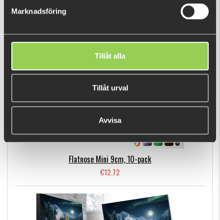
Marknadsföring
BESTSELLERS
Tillåt alla
Tillåt urval
Avvisa
Flatnose Mini 9cm, 10-pack
€12.72