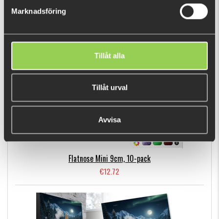
Marknadsföring
BESTSELLERS
Tillåt alla
Tillåt urval
Avvisa
Flatnose Mini 9cm, 10-pack
€12.72