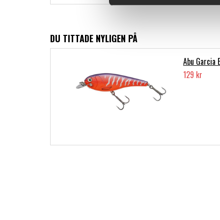
DU TITTADE NYLIGEN PÅ
Abu Garcia 
129 kr