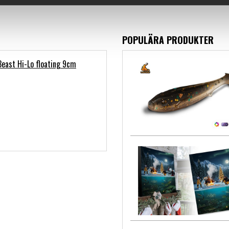
POPULÄRA PRODUKTER
Beast Hi-Lo floating 9cm