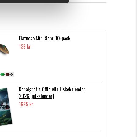
Flatnose Mini 9cm, 10-pack
139 kr
Kanalgratis Officiella Fiskekalender
2026 (julkalender)
1695 kr