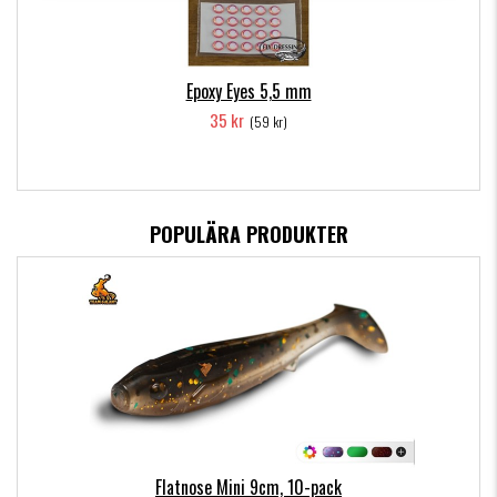
Epoxy Eyes 5,5 mm
35 kr
(59 kr)
POPULÄRA PRODUKTER
Flatnose Mini 9cm, 10-pack