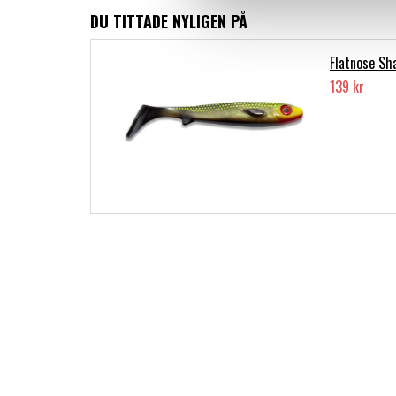
DU TITTADE NYLIGEN PÅ
Flatnose Sh
139 kr