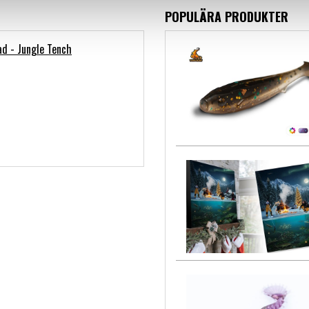
POPULÄRA PRODUKTER
ad - Jungle Tench