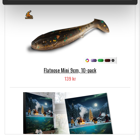
Flatnose Mini 9cm, 10-pack
139 kr