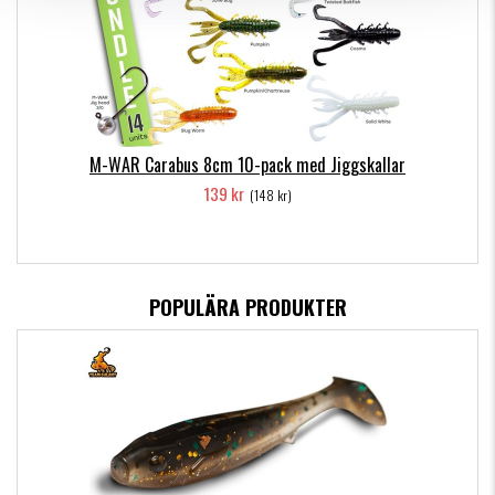
M-WAR Carabus 8cm 10-pack med Jiggskallar
139 kr
(148 kr)
POPULÄRA PRODUKTER