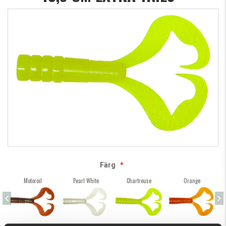
Färg
*
Motoroil
Pearl White
Chartreuse
Orange