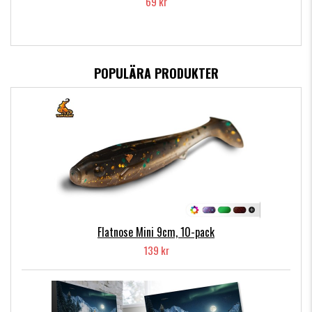
69 kr
POPULÄRA PRODUKTER
Flatnose Mini 9cm, 10-pack
139 kr