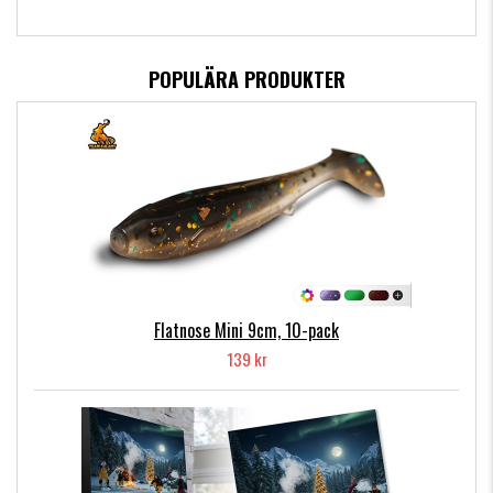
POPULÄRA PRODUKTER
Flatnose Mini 9cm, 10-pack
139 kr