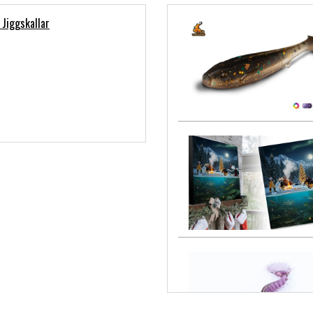
 Jiggskallar