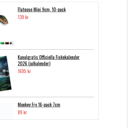
Flatnose Mini 9cm, 10-pack
139 kr
Kanalgratis Officiella Fiskekalender
2026 (julkalender)
1695 kr
Monkey Fry 16-pack 7cm
89 kr