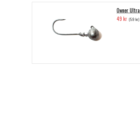
Owner Ultra
49 kr
(59 kr)