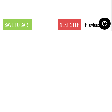
SAVE TO CART
NEXT STEP
Previous step