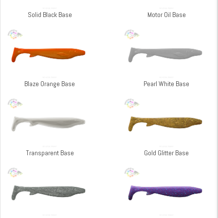
Solid Black Base
Motor Oil Base
Blaze Orange Base
Pearl White Base
Transparent Base
Gold Glitter Base