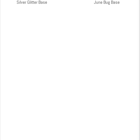
Silver Glitter Base
June Bug Base