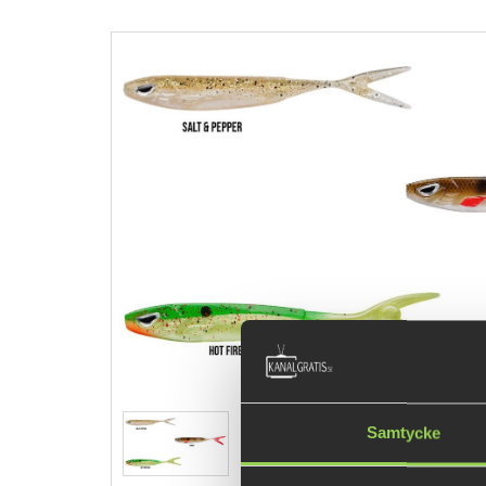
Samtycke