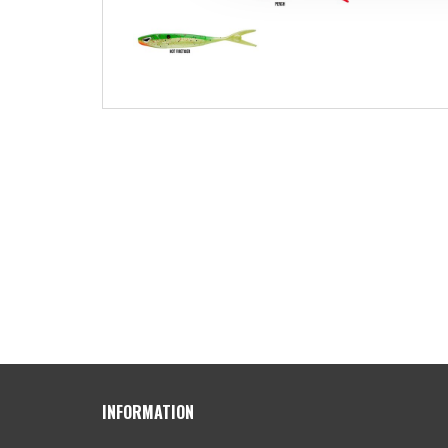
INFORMATION