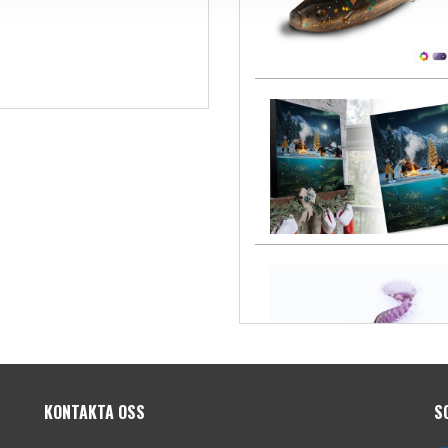
KONTAKTA OSS
S