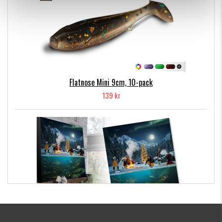
Flatnose Mini 9cm, 10-pack
139 kr
Kanalgratis Officiella Fiskekalender 2026