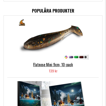
POPULÄRA PRODUKTER
Flatnose Mini 9cm, 10-pack
139 kr