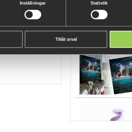
Inställningar
Statistik
Tillåt urval