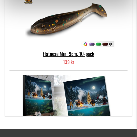
Flatnose Mini 9cm, 10-pack
139 kr
Kanalgratis Officiella Fiskekalender 2026