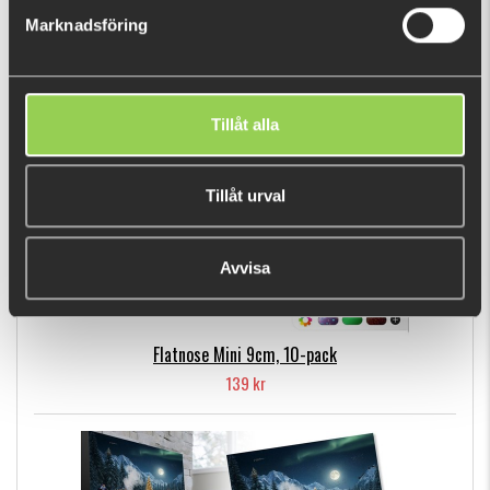
Marknadsföring
POPULÄRA PRODUKTER
Tillåt alla
Tillåt urval
Avvisa
Flatnose Mini 9cm, 10-pack
139 kr