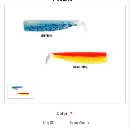
Color
*
Shiny Blue
Orange/Jaune