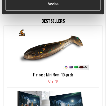
Avvisa
BESTSELLERS
Flatnose Mini 9cm, 10-pack
€12.70