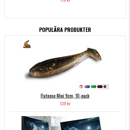
POPULÄRA PRODUKTER
Flatnose Mini 9cm, 10-pack
139 kr