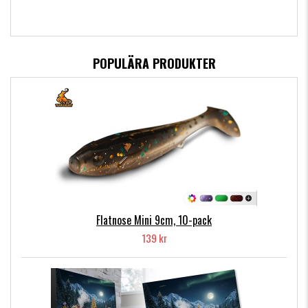
POPULÄRA PRODUKTER
Flatnose Mini 9cm, 10-pack
139 kr