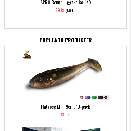
SPRO Round Jiggskallar 1/0
39 kr
(59 kr)
POPULÄRA PRODUKTER
Flatnose Mini 9cm, 10-pack
139 kr