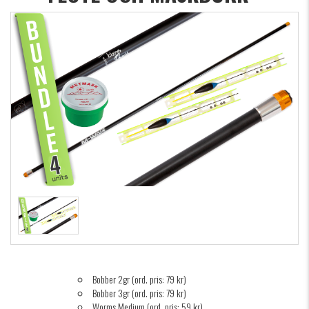
Bobber 2gr (ord. pris: 79 kr)
Bobber 3gr (ord. pris: 79 kr)
Worms Medium (ord. pris: 59 kr)